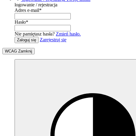
logowanie / rejestracja
Adres e-mail
*
Hasło
*
Nie pamiętasz hasła?
Zmień hasło.
Zarejestruj się
Zaloguj się
WCAG
Zamknij