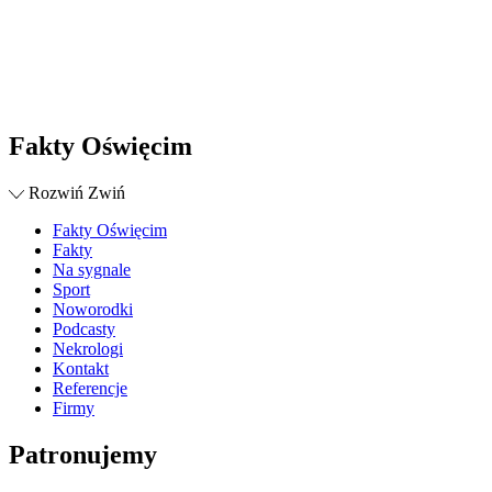
Fakty Oświęcim
Rozwiń
Zwiń
Fakty Oświęcim
Fakty
Na sygnale
Sport
Noworodki
Podcasty
Nekrologi
Kontakt
Referencje
Firmy
Patronujemy