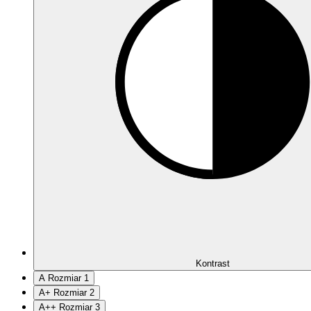
Kontrast
A
Rozmiar 1
A
+
Rozmiar 2
A
++
Rozmiar 3