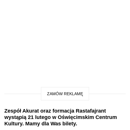
ZAMÓW REKLAMĘ
Zespół Akurat oraz formacja Rastafajrant
wystąpią 21 lutego w Oświęcimskim Centrum
Kultury. Mamy dla Was bilety.