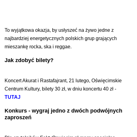
To wyjątkowa okazja, by usłyszeć na żywo jedne z
najbardziej energetycznych polskich grup grających
mieszankę rocka, ska i reggae.
Jak zdobyć bilety?
Koncert Akurat i Rastafajrant, 21 lutego, Oświęcimskie
Centrum Kultury, bilety 30 zł, w dniu koncertu 40 zł -
TUTAJ
Konkurs - wygraj jedno z dwóch podwójnych
zaproszeń