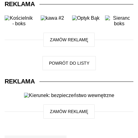
REKLAMA
ZAMÓW REKLAMĘ
POWRÓT DO LISTY
REKLAMA
ZAMÓW REKLAMĘ