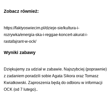
Zobacz również:
https://faktyoswiecim.pl/dzieje-sie/kultura-i-
rozrywka/energia-ska-i-reggae-koncert-akurat-i-
rastafajrant-w-ock/
Wyniki zabawy
Dziękujemy za udział w zabawie. Najszybciej (poprawnie)
z zadaniem poradzili sobie Agata Sikora oraz Tomasz
Kwiatkowski. Zaproszenia będą do odbioru w informacji
OCK (od 7 lutego)..