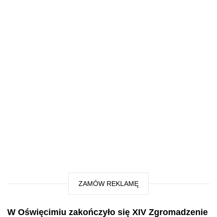
ZAMÓW REKLAMĘ
W Oświęcimiu zakończyło się XIV Zgromadzenie