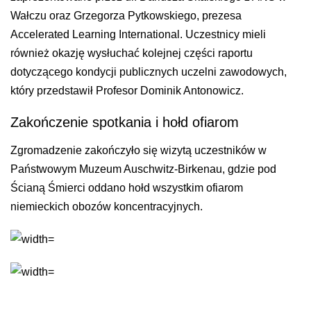
Wałczu oraz Grzegorza Pytkowskiego, prezesa
Accelerated Learning International. Uczestnicy mieli
również okazję wysłuchać kolejnej części raportu
dotyczącego kondycji publicznych uczelni zawodowych,
który przedstawił Profesor Dominik Antonowicz.
Zakończenie spotkania i hołd ofiarom
Zgromadzenie zakończyło się wizytą uczestników w
Państwowym Muzeum Auschwitz-Birkenau, gdzie pod
Ścianą Śmierci oddano hołd wszystkim ofiarom
niemieckich obozów koncentracyjnych.