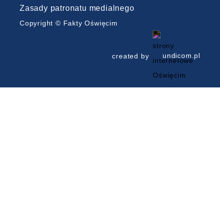
Zasady patronatu medialnego
Copyright © Fakty Oświęcim
created by
undicom.pl