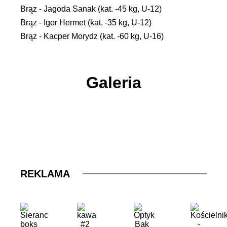
Brąz - Jagoda Sanak (kat. -45 kg, U-12)
Brąz - Igor Hermet (kat. -35 kg, U-12)
Brąz - Kacper Morydz (kat. -60 kg, U-16)
Galeria
REKLAMA