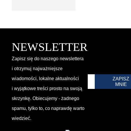
NEWSLETTER
Zapisz się do naszego newslettera
i otrzymuj najważniejsze
wiadomości, lokalne aktualności
ZAPISZ
MNIE
i wyjątkowe treści prosto na swoją
skrzynkę. Obiecujemy - żadnego
spamu, tylko to, co naprawdę warto
wiedzieć.