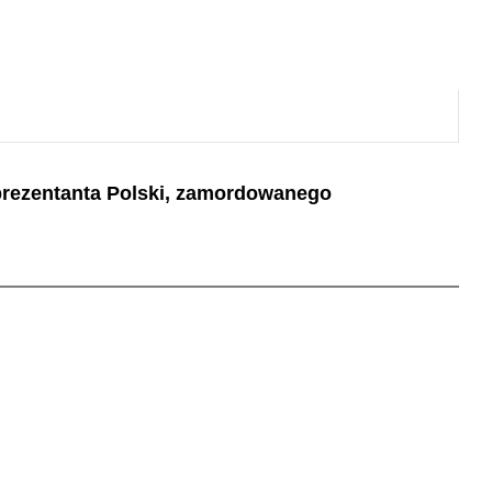
reprezentanta Polski, zamordowanego