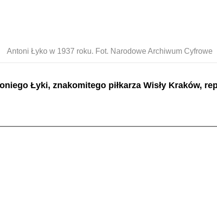
Antoni Łyko w 1937 roku. Fot. Narodowe Archiwum Cyfrowe
ntoniego Łyki, znakomitego piłkarza Wisły Kraków, 