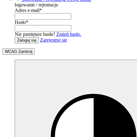
logowanie / rejestracja
Adres e-mail
*
Hasło
*
Nie pamiętasz hasła?
Zmień hasło.
Zarejestruj się
Zaloguj się
WCAG
Zamknij