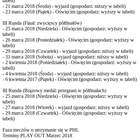
tabeli)
- 21 marca 2018 (Środa) - wyjazd (gospodarz: niższy w tabeli)
- 23 marca 2018 (Piątek) - Oświęcim (gospodarz: wyższy w tabeli)
III Runda (Finał: zwycięscy półfinałów)
- 25 marca 2018 (Niedziela) - Oświęcim (gospodarz: wyższy w
tabeli)
- 26 marca 2018 (Poniedziałek) - Oświęcim (gospodarz: wyższy w
tabeli)
- 29 marca 2018 (Czwartek) - wyjazd (gospodarz: niższy w tabeli)
- 31 marca 2018 (Sobota) - wyjazd (gospodarz: niższy w tabeli)
- 2 kwietnia 2018 (Poniedziałek) - Oświęcim (gospodarz: wyższy w
tabeli)
- 4 kwietnia 2018 (Środa) - wyjazd (gospodarz: niższy w tabeli)
- 6 kwietnia 2017 (Piątek) - Oświęcim (gospodarz: wyższy w tabeli)
III Runda (Brązowy medal: przegrani w półfinałach)
- 25 marca 2018 (Niedziela) - Oświęcim (gospodarz: wyższy w
tabeli)
- 27 marca 2018 (Wtorek) - wyjazd (gospodarz: niższy w tabeli)
- 29 marca 2018 (Czwartek) - Oświęcim (gospodarz: wyższy w
tabeli)
Faza meczów o utrzymanie się w PHL
Terminy PLAY OUT Marzec 2018