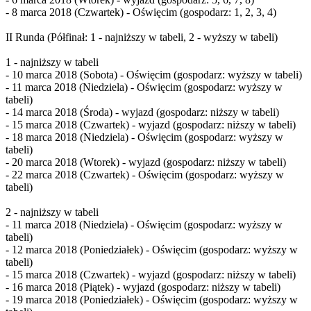
- 8 marca 2018 (Czwartek) - Oświęcim (gospodarz: 1, 2, 3, 4)
II Runda (Półfinał: 1 - najniższy w tabeli, 2 - wyższy w tabeli)
1 - najniższy w tabeli
- 10 marca 2018 (Sobota) - Oświęcim (gospodarz: wyższy w tabeli)
- 11 marca 2018 (Niedziela) - Oświęcim (gospodarz: wyższy w
tabeli)
- 14 marca 2018 (Środa) - wyjazd (gospodarz: niższy w tabeli)
- 15 marca 2018 (Czwartek) - wyjazd (gospodarz: niższy w tabeli)
- 18 marca 2018 (Niedziela) - Oświęcim (gospodarz: wyższy w
tabeli)
- 20 marca 2018 (Wtorek) - wyjazd (gospodarz: niższy w tabeli)
- 22 marca 2018 (Czwartek) - Oświęcim (gospodarz: wyższy w
tabeli)
2 - najniższy w tabeli
- 11 marca 2018 (Niedziela) - Oświęcim (gospodarz: wyższy w
tabeli)
- 12 marca 2018 (Poniedziałek) - Oświęcim (gospodarz: wyższy w
tabeli)
- 15 marca 2018 (Czwartek) - wyjazd (gospodarz: niższy w tabeli)
- 16 marca 2018 (Piątek) - wyjazd (gospodarz: niższy w tabeli)
- 19 marca 2018 (Poniedziałek) - Oświęcim (gospodarz: wyższy w