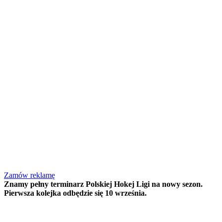
Zamów reklamę
Znamy pełny terminarz Polskiej Hokej Ligi na nowy sezon.
Pierwsza kolejka odbędzie się 10 września.