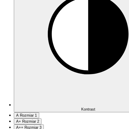
Kontrast
A
Rozmiar 1
A
+
Rozmiar 2
A
++
Rozmiar 3