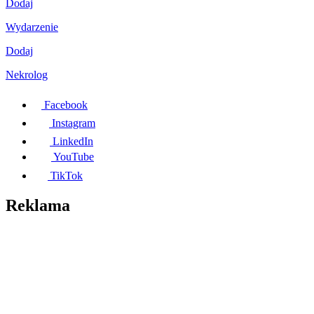
Dodaj
Wydarzenie
Dodaj
Nekrolog
Facebook
Instagram
LinkedIn
YouTube
TikTok
Reklama