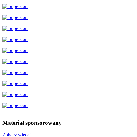
Materiał sponsorowany
Zobacz więcej