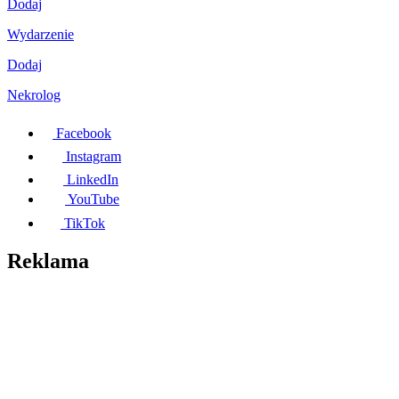
Dodaj
Wydarzenie
Dodaj
Nekrolog
Facebook
Instagram
LinkedIn
YouTube
TikTok
Reklama