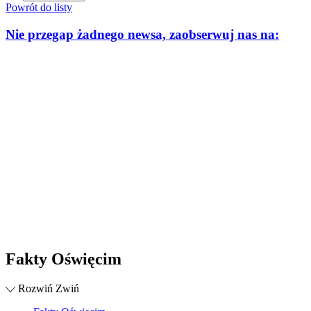
Powrót do listy
Nie przegap żadnego newsa, zaobserwuj nas na:
Fakty Oświęcim
Rozwiń
Zwiń