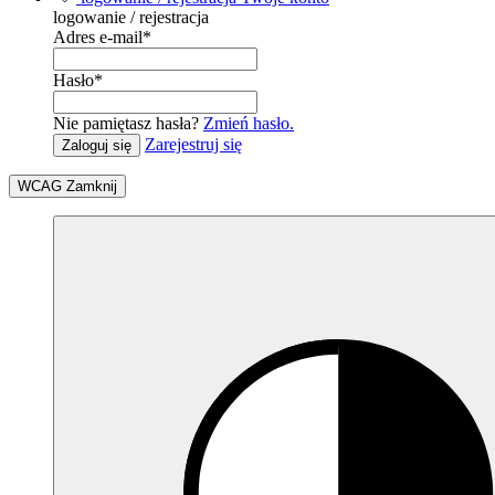
logowanie / rejestracja
Adres e-mail
*
Hasło
*
Nie pamiętasz hasła?
Zmień hasło.
Zarejestruj się
Zaloguj się
WCAG
Zamknij