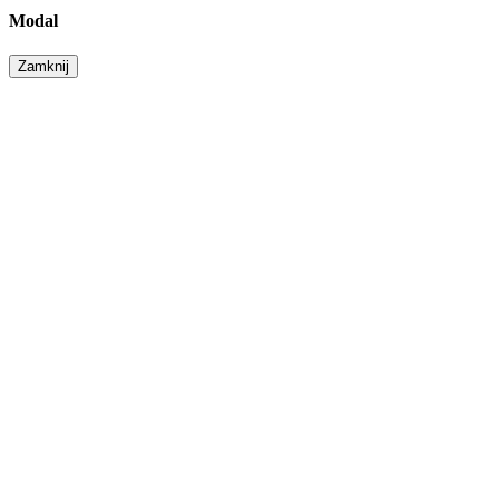
Modal
Zamknij