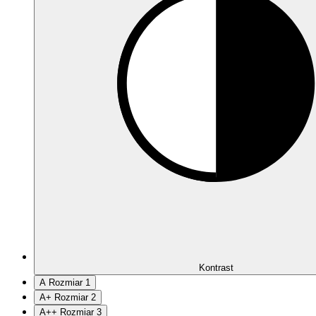
Kontrast
A
Rozmiar 1
A
+
Rozmiar 2
A
++
Rozmiar 3