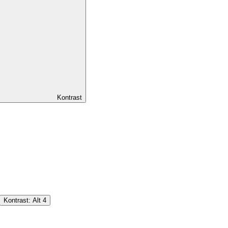
Kontrast
Kontrast:
Alt
4