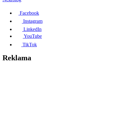
Facebook
Instagram
LinkedIn
YouTube
TikTok
Reklama