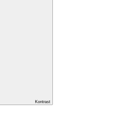
Kontrast