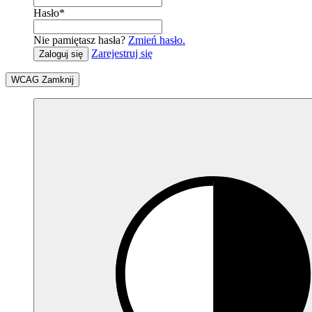
Hasło
*
Nie pamiętasz hasła?
Zmień hasło.
Zarejestruj się
Zaloguj się
WCAG
Zamknij