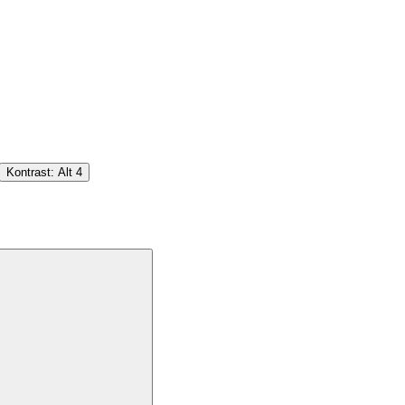
Kontrast:
Alt
4