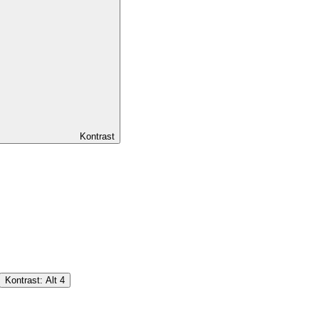
Kontrast
Kontrast:
Alt
4