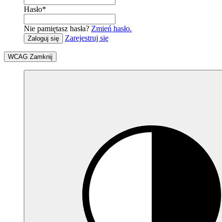
Hasło
*
Nie pamiętasz hasła?
Zmień hasło.
Zarejestruj się
Zaloguj się
WCAG
Zamknij