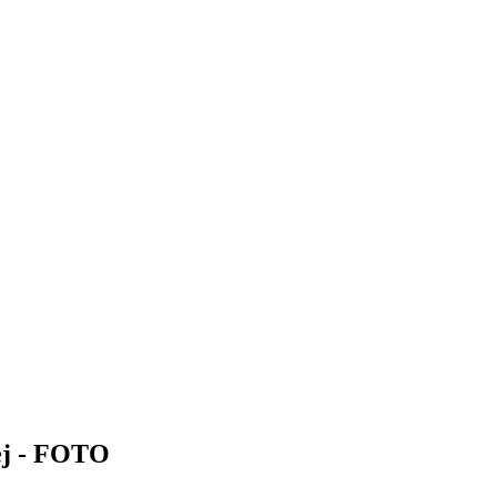
ej - FOTO