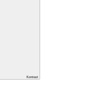
Kontrast