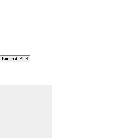
Kontrast:
Alt
4