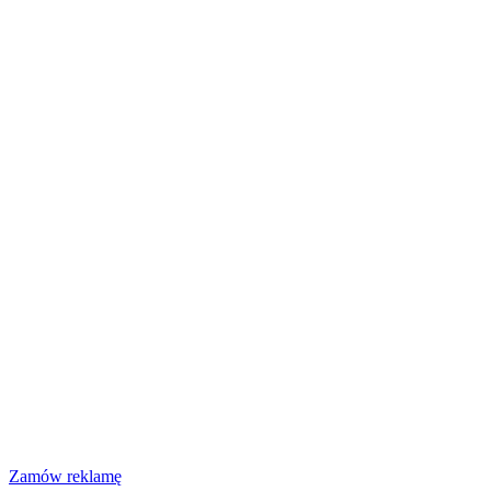
Zamów reklamę