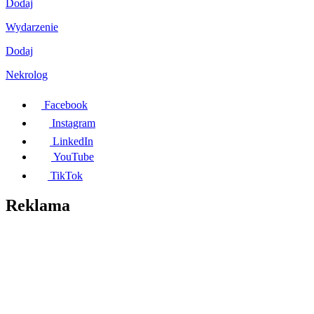
Dodaj
Wydarzenie
Dodaj
Nekrolog
Facebook
Instagram
LinkedIn
YouTube
TikTok
Reklama