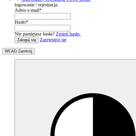
logowanie / rejestracja
Adres e-mail
*
Hasło
*
Nie pamiętasz hasła?
Zmień hasło.
Zarejestruj się
Zaloguj się
WCAG
Zamknij