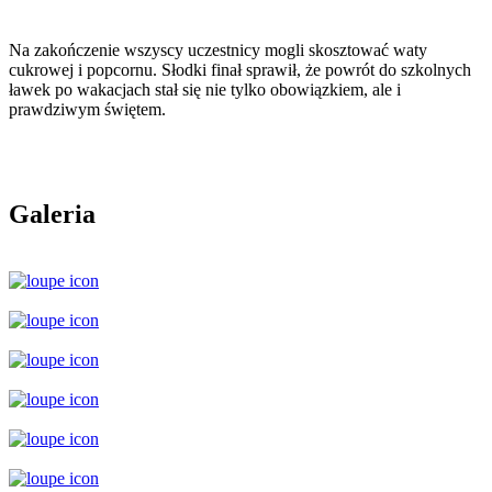
Na zakończenie wszyscy uczestnicy mogli skosztować waty
cukrowej i popcornu. Słodki finał sprawił, że powrót do szkolnych
ławek po wakacjach stał się nie tylko obowiązkiem, ale i
prawdziwym świętem.
Galeria