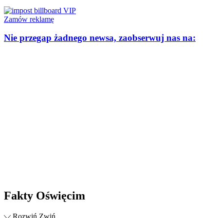
Zamów reklamę
Nie przegap żadnego newsa, zaobserwuj nas na:
Fakty Oświęcim
Rozwiń
Zwiń