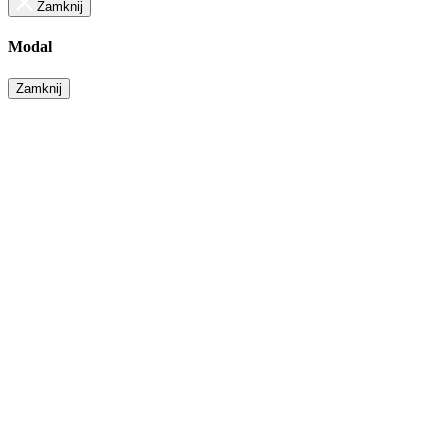
Zamknij
Modal
Zamknij