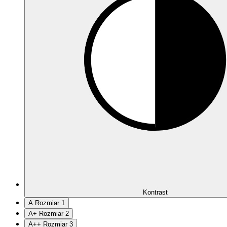
Kontrast
A
Rozmiar 1
A
+
Rozmiar 2
A
++
Rozmiar 3