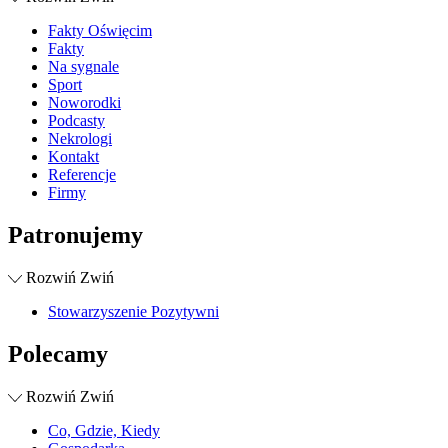
Fakty Oświęcim
Fakty
Na sygnale
Sport
Noworodki
Podcasty
Nekrologi
Kontakt
Referencje
Firmy
Patronujemy
Rozwiń
Zwiń
Stowarzyszenie Pozytywni
Polecamy
Rozwiń
Zwiń
Co, Gdzie, Kiedy