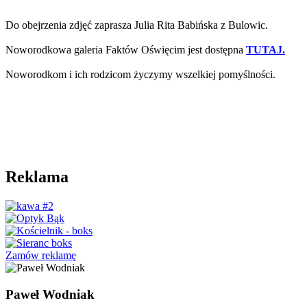
Do obejrzenia zdjęć zaprasza Julia Rita Babińska z Bulowic.
Noworodkowa galeria Faktów Oświęcim jest dostępna
TUTAJ.
Noworodkom i ich rodzicom życzymy wszelkiej pomyślności.
Reklama
Zamów reklamę
Paweł Wodniak