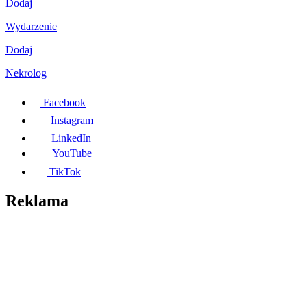
Dodaj
Wydarzenie
Dodaj
Nekrolog
Facebook
Instagram
LinkedIn
YouTube
TikTok
Reklama