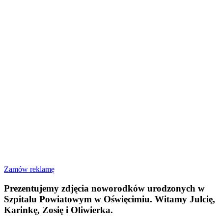
Zamów reklamę
Prezentujemy zdjęcia noworodków urodzonych w
Szpitalu Powiatowym w Oświęcimiu. Witamy Julcię,
Karinkę, Zosię i Oliwierka.