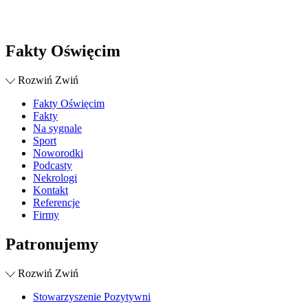
Fakty Oświęcim
Rozwiń
Zwiń
Fakty Oświęcim
Fakty
Na sygnale
Sport
Noworodki
Podcasty
Nekrologi
Kontakt
Referencje
Firmy
Patronujemy
Rozwiń
Zwiń
Stowarzyszenie Pozytywni