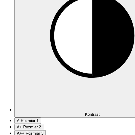
Kontrast
A
Rozmiar 1
A
+
Rozmiar 2
A
++
Rozmiar 3