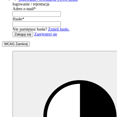
logowanie / rejestracja
Adres e-mail
*
Hasło
*
Nie pamiętasz hasła?
Zmień hasło.
Zarejestruj się
Zaloguj się
WCAG
Zamknij