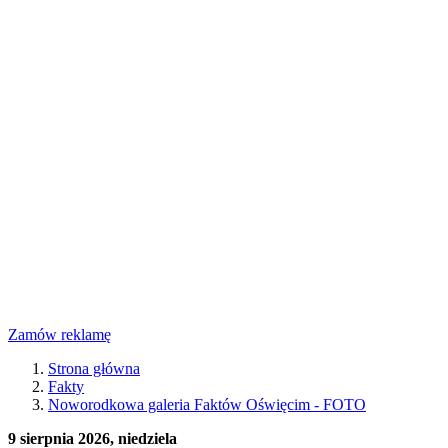
Zamów reklamę
Strona główna
Fakty
Noworodkowa galeria Faktów Oświęcim - FOTO
9 sierpnia 2026, niedziela