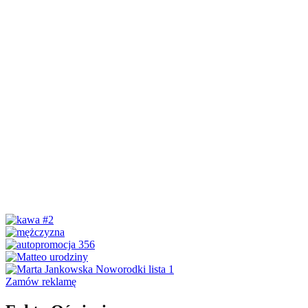
Zamów reklamę