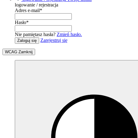
logowanie / rejestracja
Adres e-mail
*
Hasło
*
Nie pamiętasz hasła?
Zmień hasło.
Zarejestruj się
Zaloguj się
WCAG
Zamknij