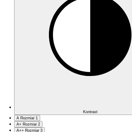
Kontrast
A
Rozmiar 1
A
+
Rozmiar 2
A
++
Rozmiar 3