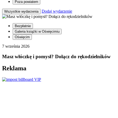
Poza powiatem
Dodaj wydarzenie
Wszystkie wydarzenia
Bezpłatnie
Galeria książki w Oświęcimiu
Oświęcim
7 września 2026
Masz włóczkę i pomysł? Dołącz do rękodzielników
Reklama