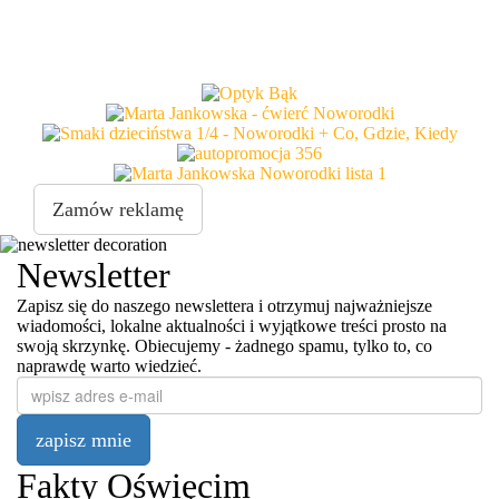
Zamów reklamę
Newsletter
Zapisz się do naszego newslettera i otrzymuj najważniejsze
wiadomości, lokalne aktualności i wyjątkowe treści prosto na
swoją skrzynkę. Obiecujemy - żadnego spamu, tylko to, co
naprawdę warto wiedzieć.
zapisz mnie
Fakty Oświęcim